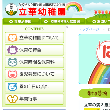
s
トップページ
> 