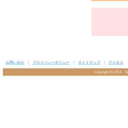
お問い合せ
|
プライバシーポリシー
|
サイトマップ
|
アクセス
Copyright (C) 2014 Tach