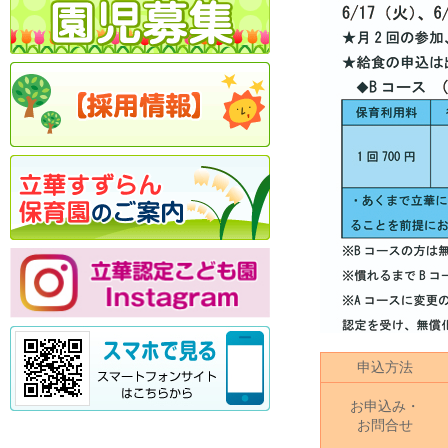
申込方法
お申込み・
お問合せ